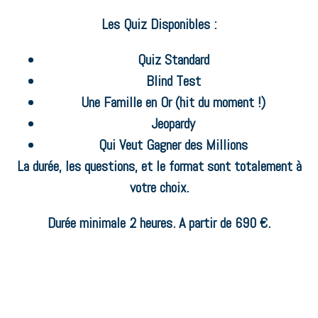
Les Quiz Disponibles :
Quiz Standard
Blind Test
Une Famille en Or (hit du moment !)
Jeopardy
Qui Veut Gagner des Millions
La durée, les questions, et le format sont totalement à
votre choix.
Durée minimale 2 heures. A partir de 690 €.