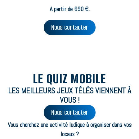
A partir de 690 €.
Nous contacter
LE QUIZ MOBILE
LES MEILLEURS JEUX TÉLÉS VIENNENT À
VOUS !
Nous contacter
Vous cherchez une activité ludique à organiser dans vos
locaux ?