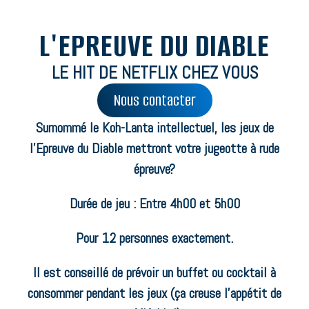
L'EPREUVE DU DIABLE
LE HIT DE NETFLIX CHEZ VOUS
Nous contacter
Surnommé le Koh-Lanta intellectuel, les jeux de
l’Epreuve du Diable mettront votre jugeotte à rude
épreuve?
Durée de jeu : Entre 4h00 et 5h00
Pour 12 personnes exactement.
Il est conseillé de prévoir un buffet ou cocktail à
consommer pendant les jeux (ça creuse l’appétit de