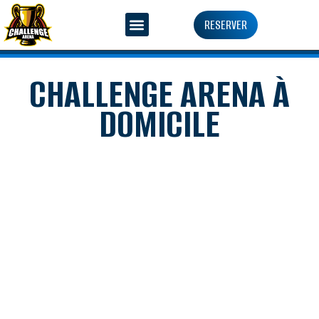
RESERVER
CHALLENGE ARENA À
DOMICILE