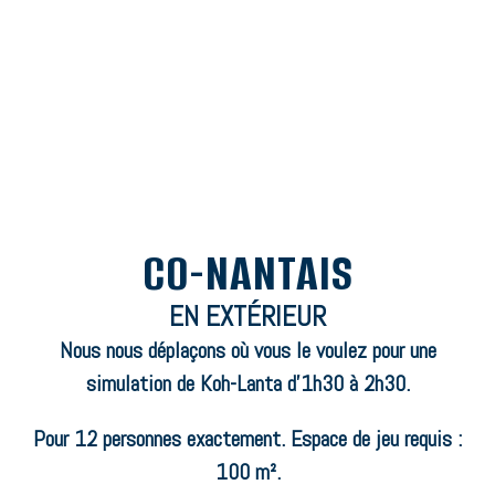
CO-NANTAIS
EN EXTÉRIEUR
Nous nous déplaçons où vous le voulez pour une
simulation de Koh-Lanta d’1h30 à 2h30.
Pour 12 personnes exactement. Espace de jeu requis :
100 m².